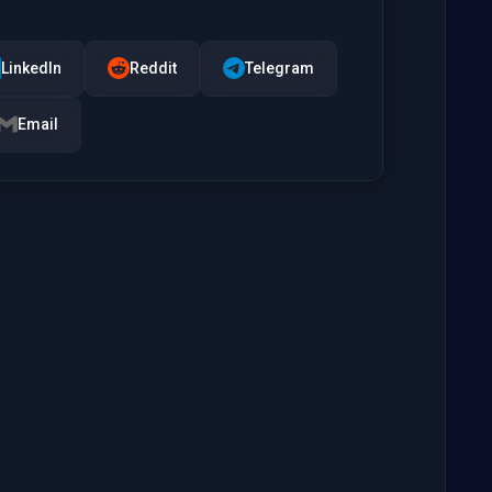
LinkedIn
Reddit
Telegram
Email