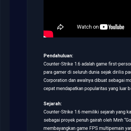
Pendahuluan:
Counter-Strike 1.6 adalah game first-pers
para gamer di seluruh dunia sejak dirilis 
Corporation dan awalnya dibuat sebagai mod
cepat mendapatkan popularitas yang luar 
Sejarah:
Counter-Strike 1.6 memiliki sejarah yang ka
sebagai proyek penuh gairah oleh Minh “Go
membayangkan game FPS multipemain yang 